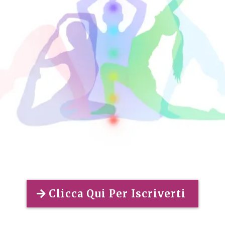
Clicca Qui Per Iscriverti