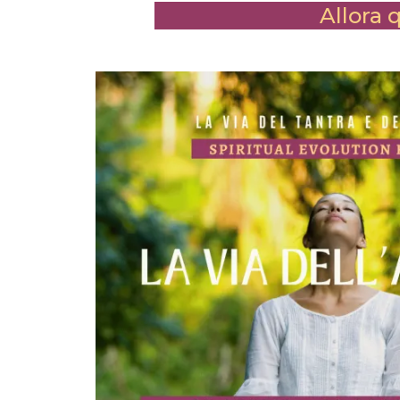
Allora 